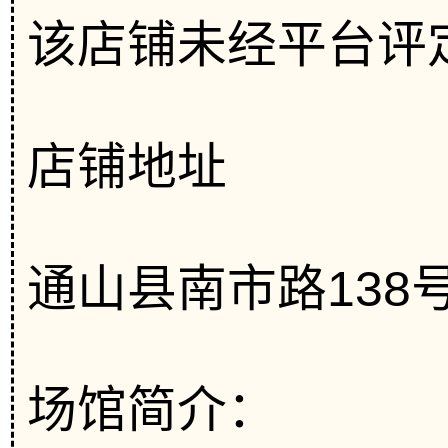
该店铺未经平台评
店铺地址
通山县南市路138
场馆简介：