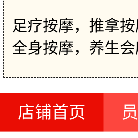
足疗按摩，推拿按
全身按摩，养生会
店铺首页