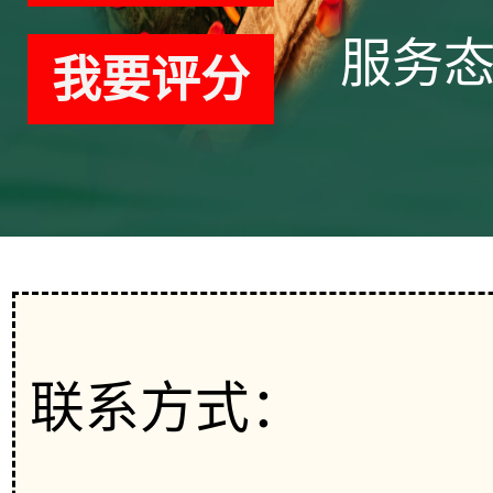
服务
我要评分
联系方式：