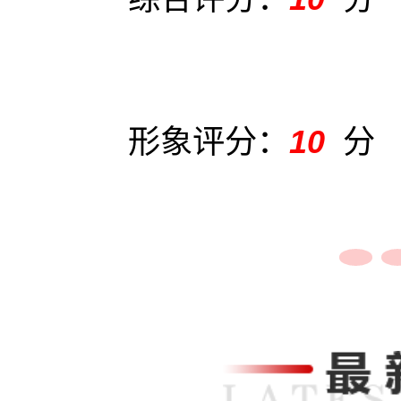
形象评分：
10
分