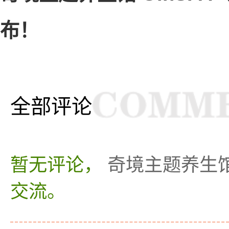
布！
全部评论
暂无评论，
奇境主题养生馆
交流。