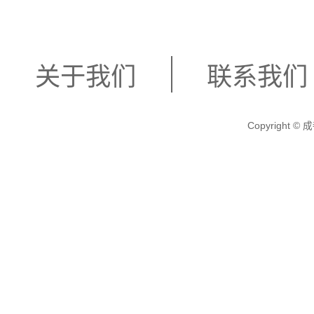
关于我们
联系我们
Copyright