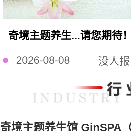
奇境主题养生...请您期待
2026-08-08
没人报
奇境主题养生馆 GinSPA