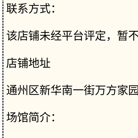
联系方式：
该店铺未经平台评定，暂
店铺地址
通州区新华南一街万方家园
场馆简介：