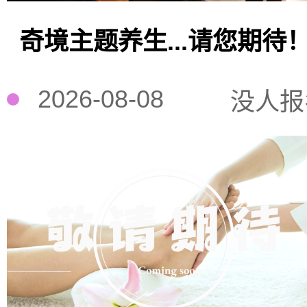
奇境主题养生...请您期待
2026-08-08
没人报