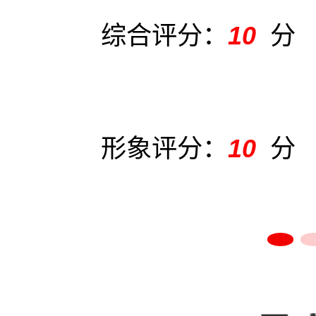
综合评分：
10
分
形象评分：
10
分