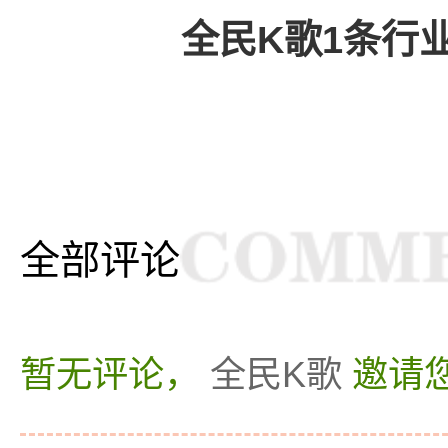
全民K歌1条行
全部评论
暂无评论，
全民K歌
邀请