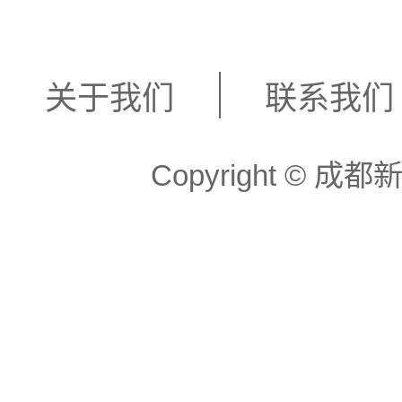
关于我们
联系我们
Copyright ©