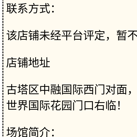
联系方式：
该店铺未经平台评定，暂
店铺地址
古塔区中融国际西门对面，
世界国际花园门口右临！
场馆简介：