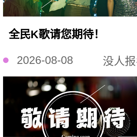
全民K歌请您期待！
2026-08-08
没人报