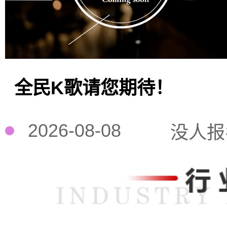
全民K歌请您期待！
2026-08-08
没人报