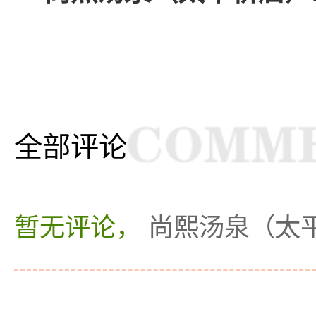
全部评论
暂无评论，
尚熙汤泉（太