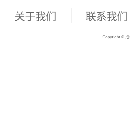
关于我们
联系我们
Copyright