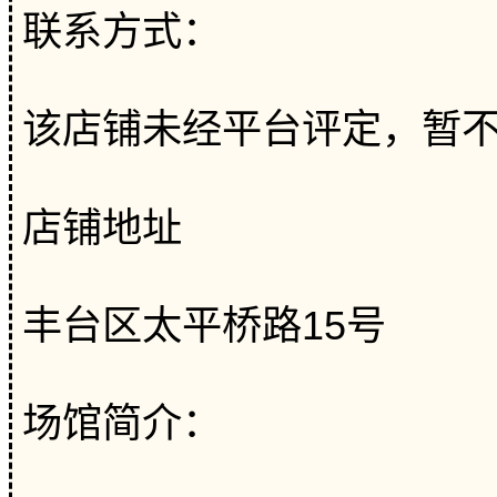
联系方式：
该店铺未经平台评定，暂
店铺地址
丰台区太平桥路15号
场馆简介：