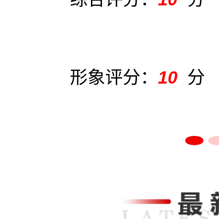
形象评分：
10
分