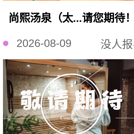
尚熙汤泉（太...请您期待
2026-08-09
没人报