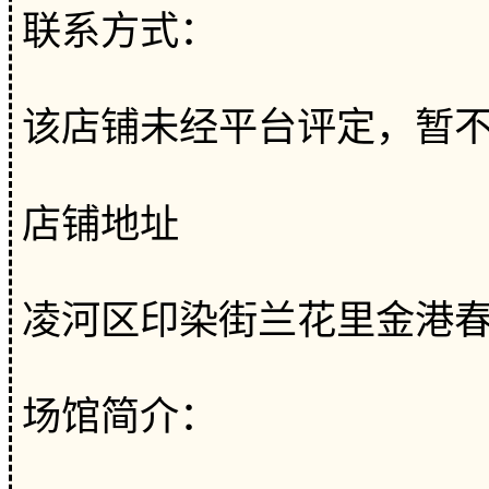
联系方式：
该店铺未经平台评定，暂
店铺地址
凌河区印染街兰花里金港春天
场馆简介：