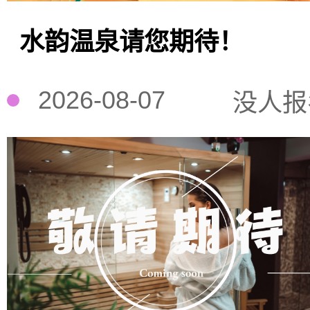
水韵温泉请您期待！
2026-08-07
没人报