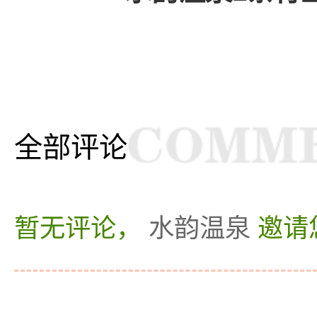
全部评论
暂无评论，
水韵温泉
邀请