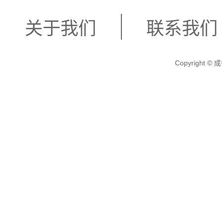
关于我们
联系我们
Copyright