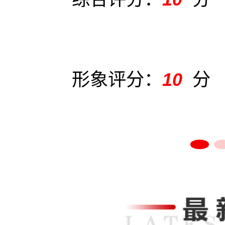
形象评分：
10
分