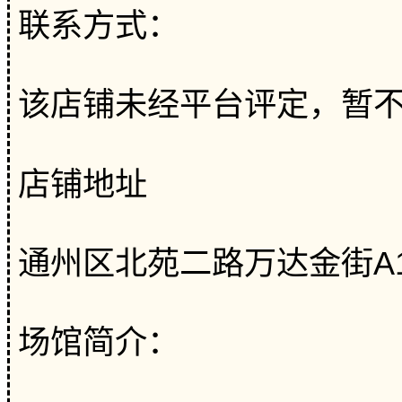
联系方式：
该店铺未经平台评定，暂
店铺地址
通州区北苑二路万达金街A1
场馆简介：