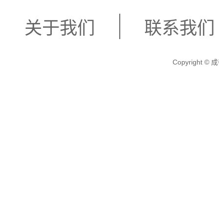
关于我们
联系我们
Copyright