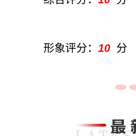
形象评分：
10
分