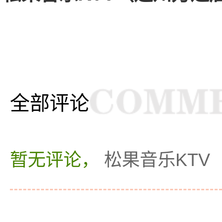
全部评论
暂无评论，
松果音乐KTV