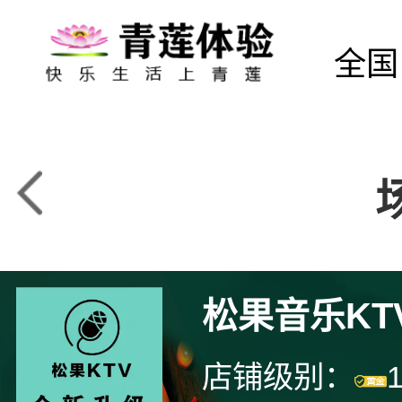
全国
松果音乐KT
店铺级别：