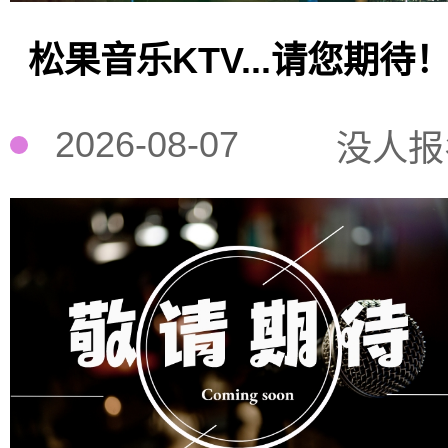
松果音乐KTV...请您期待
2026-08-07
没人报