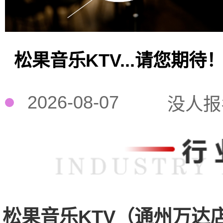
松果音乐KTV...请您期待
2026-08-07
没人报
松果音乐KTV（通州万达