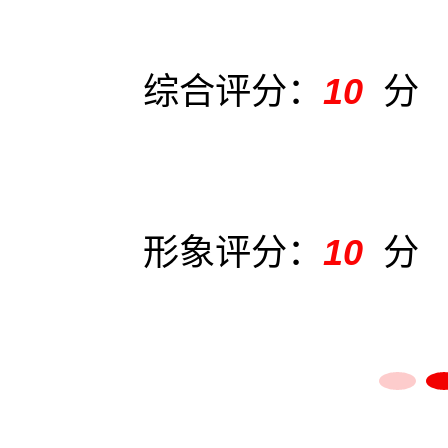
：
10
分
综
：
10
分
形