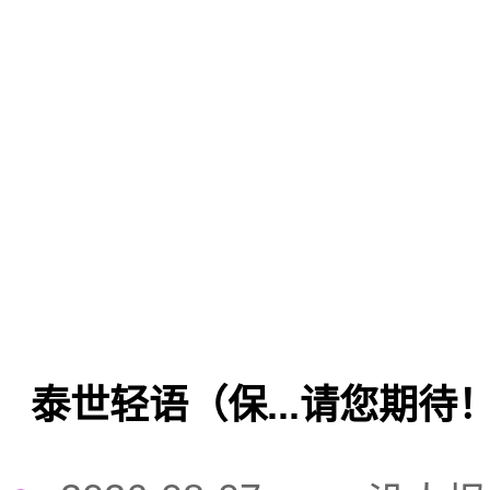
泰世轻语（保...请您期待