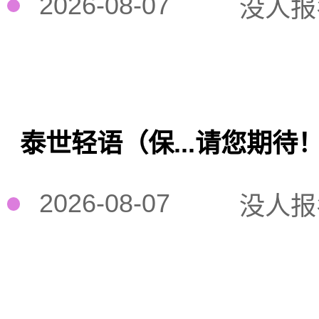
2026-08-07
没人报
泰世轻语（保...请您期待
2026-08-07
没人报