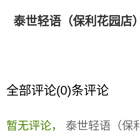
泰世轻语（保利花园店
全部评论
(0)条评论
暂无评论，
泰世轻语（保