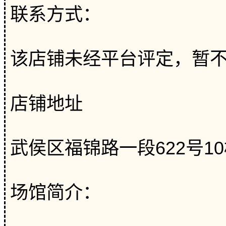
联系方式：
该店铺未经平台评定，暂
店铺地址
武侯区福锦路一段622号10
场馆简介：