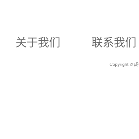
关于我们
联系我们
Copyright