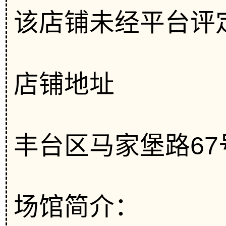
该店铺未经平台评
店铺地址
丰台区马家堡路67
场馆简介：