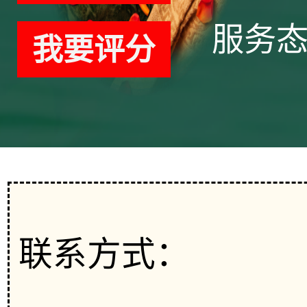
服务
我要评分
联系方式：