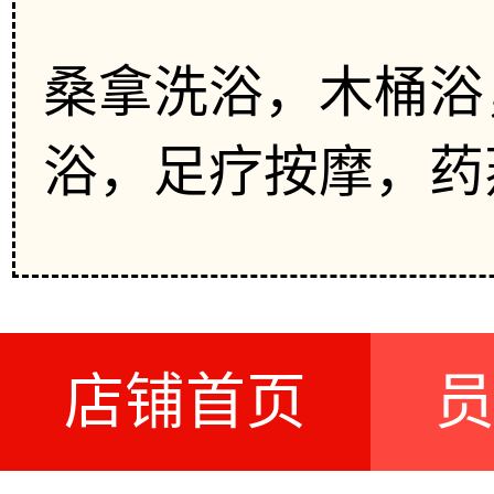
桑拿洗浴，木桶浴
浴，足疗按摩，药
店铺首页