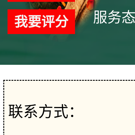
服务
我要评分
联系方式：