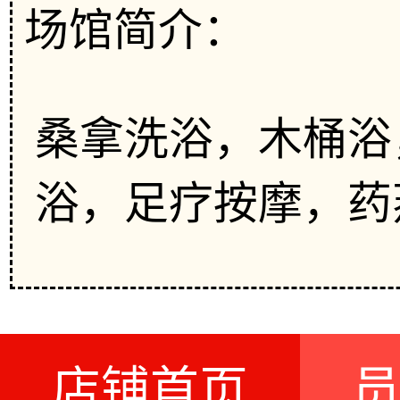
场馆简介：
桑拿洗浴，木桶浴
浴，足疗按摩，药
店铺首页