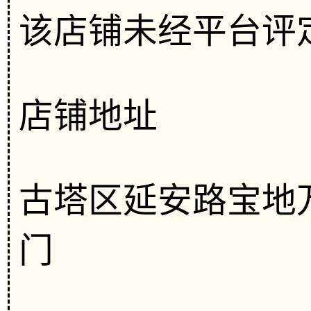
该店铺未经平台评
店铺地址
古塔区延安路宝地
门