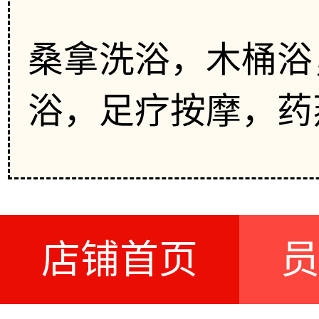
桑拿洗浴，木桶浴
浴，足疗按摩，药
店铺首页