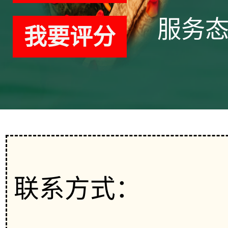
服务
我要评分
联系方式：