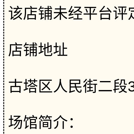
该店铺未经平台评
店铺地址
古塔区人民街二段3
场馆简介：