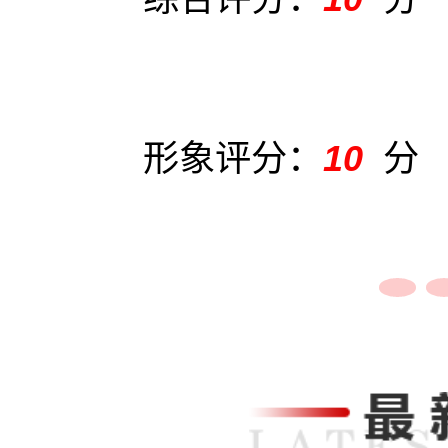
形象评分：
10
分