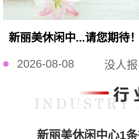
新丽美休闲中...请您期待
2026-08-08
没人报
新丽美休闲中心1