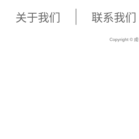
关于我们
联系我们
Copyright