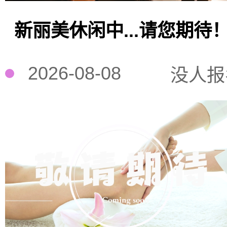
新丽美休闲中...请您期待
2026-08-08
没人报