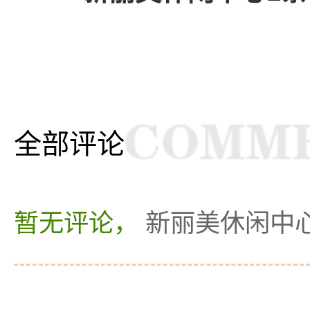
全部评论
暂无评论，
新丽美休闲中