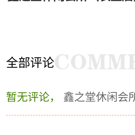
全部评论
暂无评论，
鑫之堂休闲会