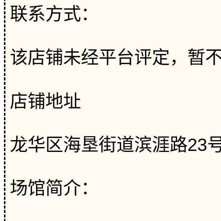
联系方式：
该店铺未经平台评定，暂
店铺地址
龙华区海垦街道滨涯路23
场馆简介：