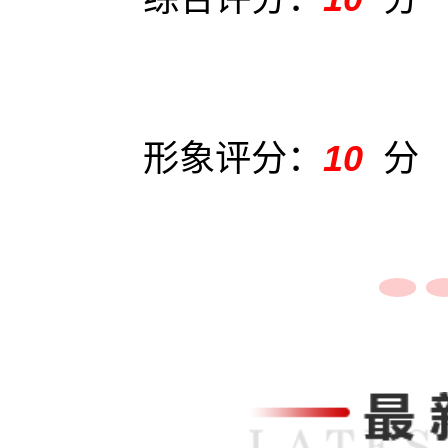
形象评分：
10
分