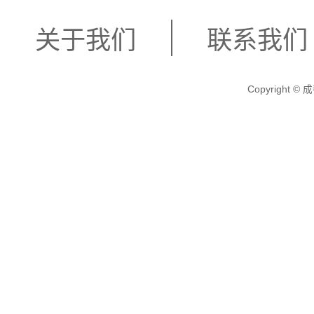
关于我们
联系我们
Copyright