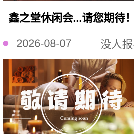
鑫之堂休闲会...请您期待
2026-08-07
没人报