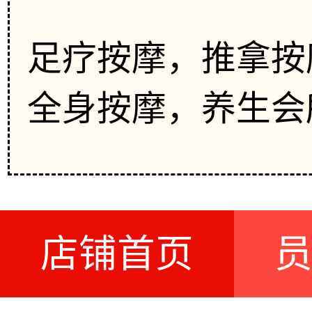
足疗按摩，推拿按
全身按摩，养生会
店铺首页