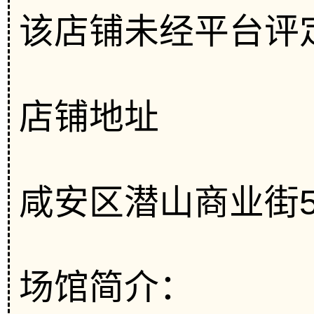
该店铺未经平台评
店铺地址
咸安区潜山商业街5-
场馆简介：