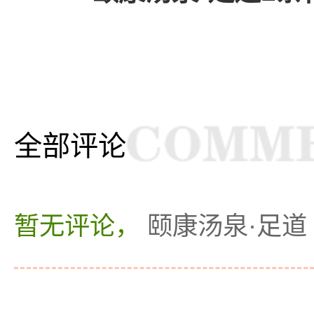
全部评论
暂无评论，
颐康汤泉·足道