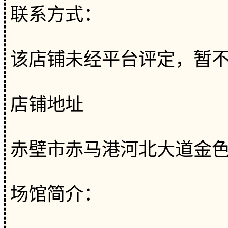
联系方式：
该店铺未经平台评定，暂
店铺地址
赤壁市赤马港河北大道金
场馆简介：