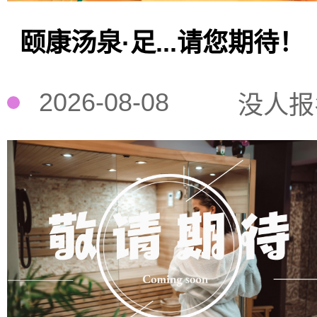
颐康汤泉·足...请您期待！
2026-08-08
没人报