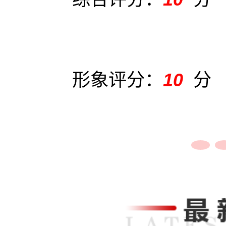
形象评分：
10
分