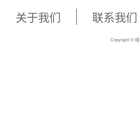
关于我们
联系我们
Copyright