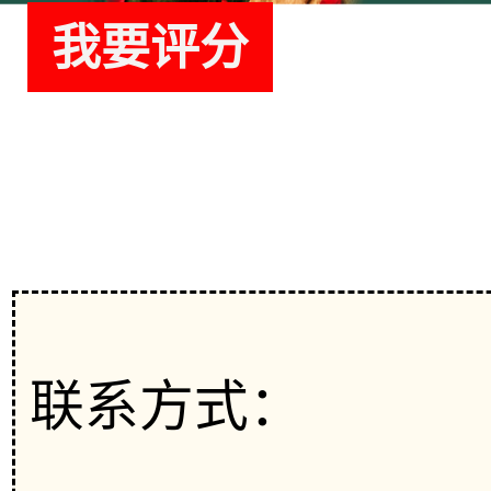
我要评分
服务
联系方式：