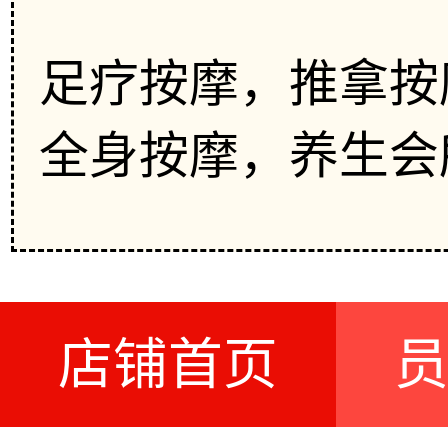
足疗按摩，推拿按
全身按摩，养生会
店铺首页