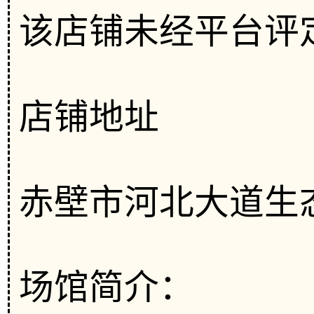
该店铺未经平台评
店铺地址
赤壁市河北大道生
场馆简介：