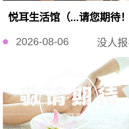
悦耳生活馆（...请您期待
2026-08-06
没人报