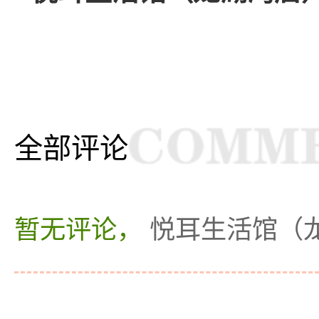
全部评论
暂无评论，
悦耳生活馆（