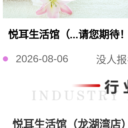
悦耳生活馆（...请您期待
2026-08-06
没人报
悦耳生活馆（龙湖湾店