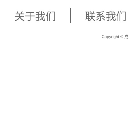
关于我们
联系我们
Copyright