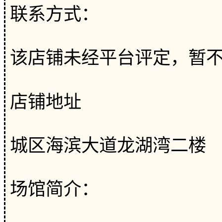
联系方式：
该店铺未经平台评定，暂
店铺地址
城区海滨大道龙湖湾二楼
场馆简介：