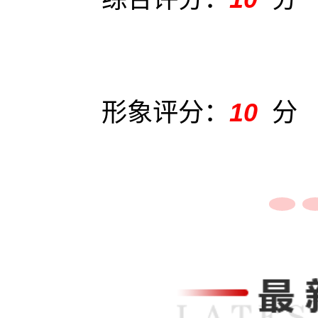
形象评分：
10
分