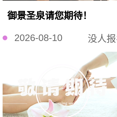
御景圣泉请您期待！
2026-08-10
没人报