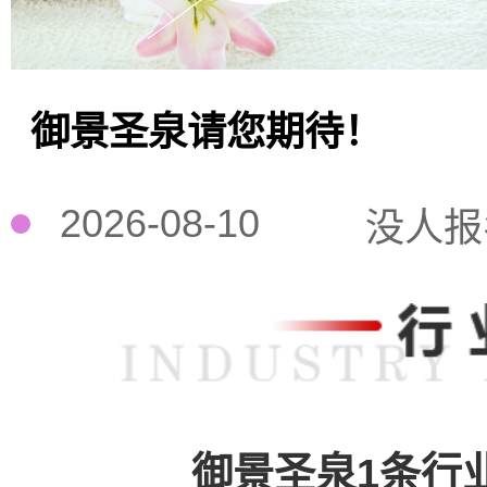
御景圣泉请您期待！
2026-08-10
没人报
御景圣泉1条行