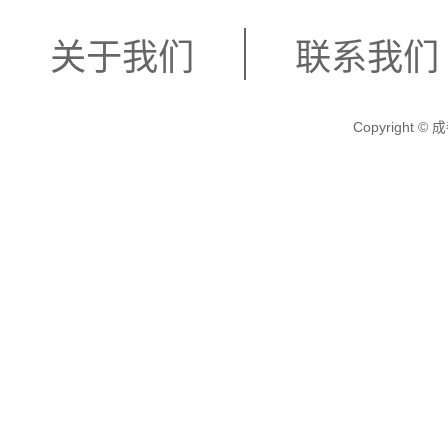
关于我们
联系我们
Copyright