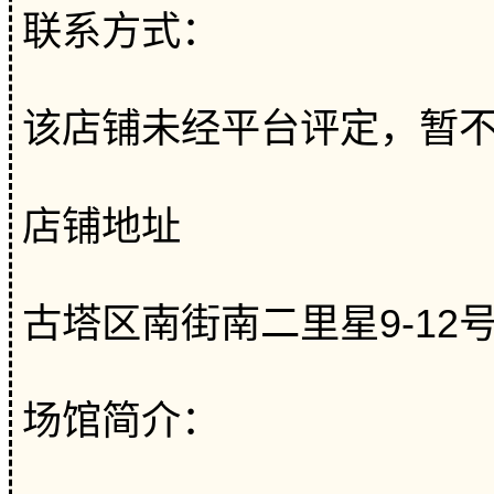
联系方式：
该店铺未经平台评定，暂
店铺地址
古塔区南街南二里星9-12
场馆简介：