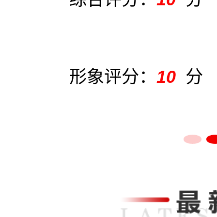
形象评分：
10
分