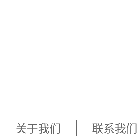
关于我们
联系我们