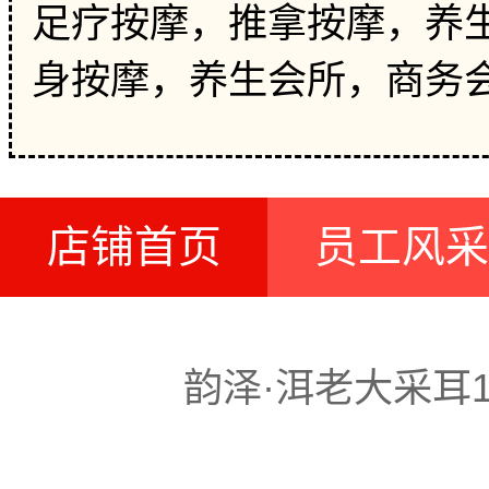
足疗按摩，推拿按摩，养生
身按摩，养生会所，商务
店铺首页
员工风采
韵泽·洱老大采耳