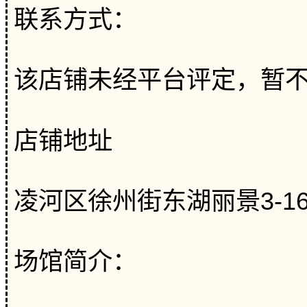
联系方式：
该店铺未经平台评定，暂
店铺地址
凌河区徐州街东湖丽景3-16
场馆简介：