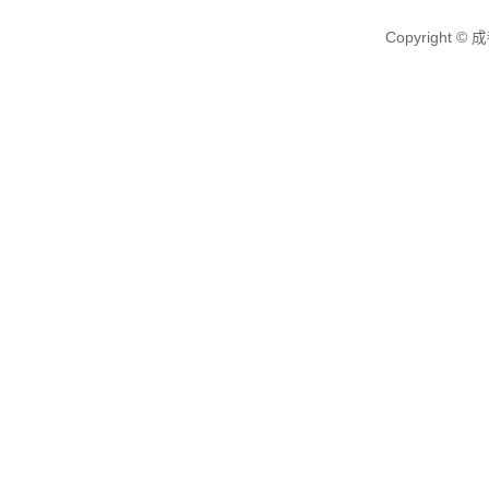
Copyright