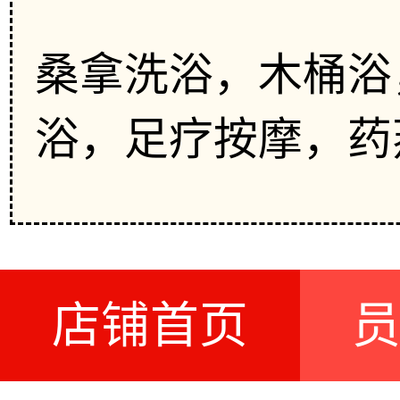
桑拿洗浴，木桶浴
浴，足疗按摩，药
店铺首页