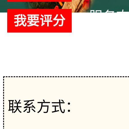
服务
我要评分
联系方式：