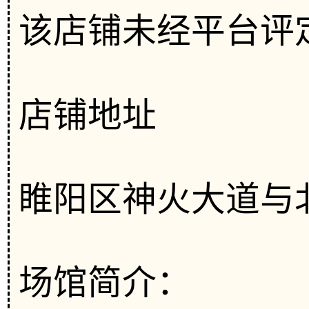
该店铺未经平台评
店铺地址
睢阳区神火大道与
场馆简介：