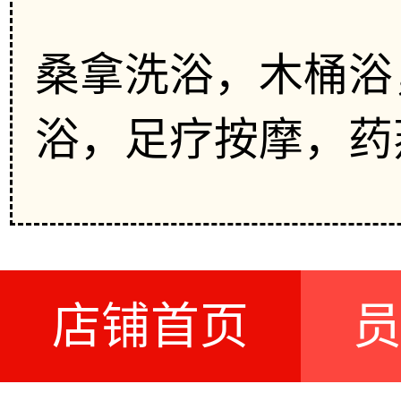
桑拿洗浴，木桶浴
浴，足疗按摩，药
店铺首页