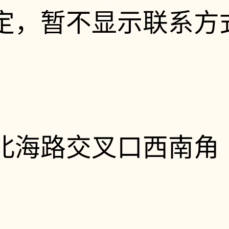
定，暂不显示联系方
北海路交叉口西南角