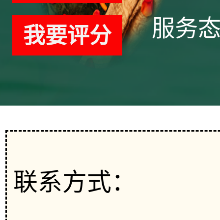
服务
我要评分
联系方式：