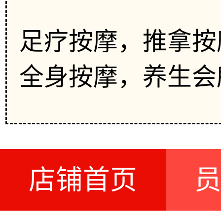
足疗按摩，推拿按
全身按摩，养生会
店铺首页