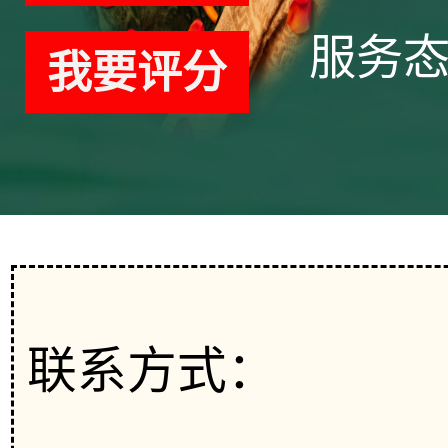
服务
我要评分
联系方式：