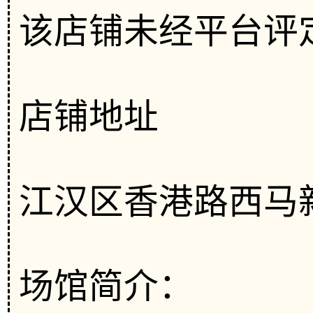
该店铺未经平台评
店铺地址
江汉区香港路西马新
场馆简介：