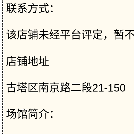
联系方式：
该店铺未经平台评定，暂
店铺地址
古塔区南京路二段21-150
场馆简介：