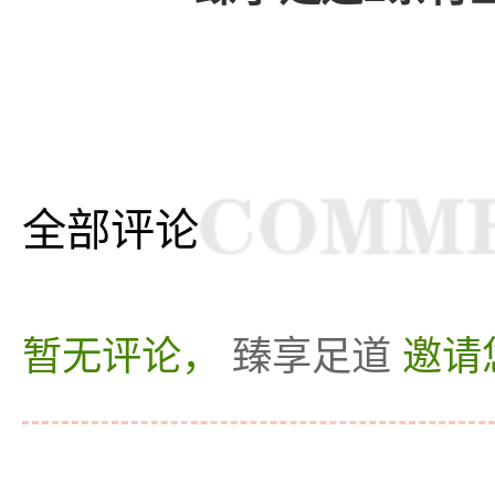
全部评论
暂无评论，
臻享足道
邀请