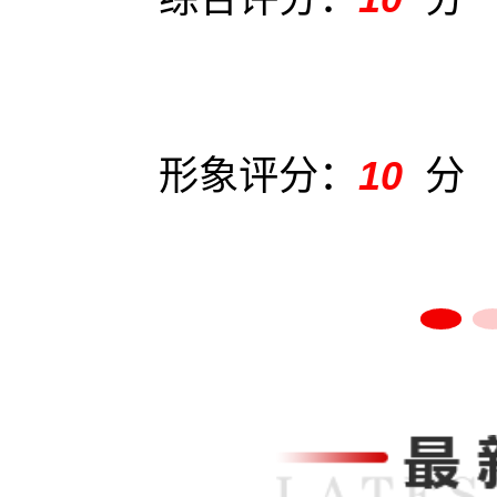
形象评分：
10
分