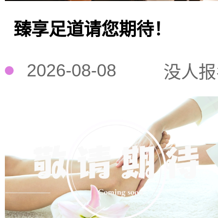
臻享足道请您期待！
2026-08-08
没人报