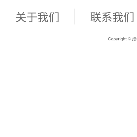
关于我们
联系我们
Copyright