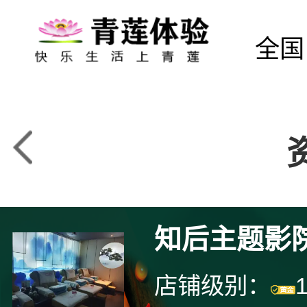
全国
知后主题影
店铺级别：