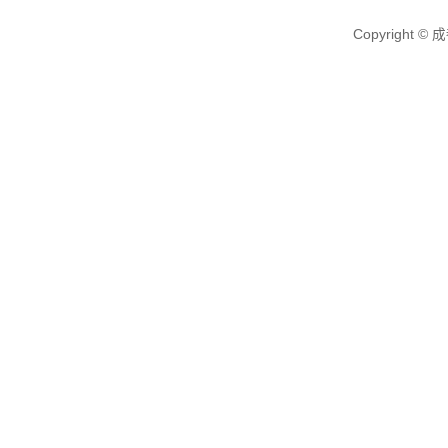
Copyright