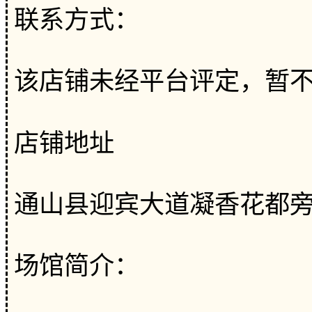
联系方式：
该店铺未经平台评定，暂
店铺地址
通山县迎宾大道凝香花都
场馆简介：