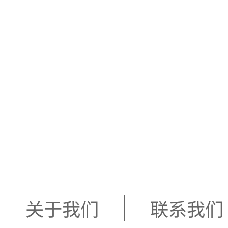
关于我们
联系我们