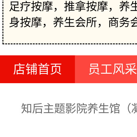
足疗按摩，推拿按摩，养生
身按摩，养生会所，商务
店铺首页
员工风采
知后主题影院养生馆（凝