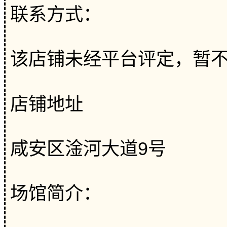
联系方式：
该店铺未经平台评定，暂
店铺地址
咸安区淦河大道9号
场馆简介：