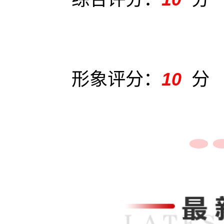
形象评分：
10
分