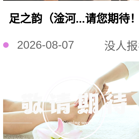
足之韵（淦河...请您期待
2026-08-07
没人报