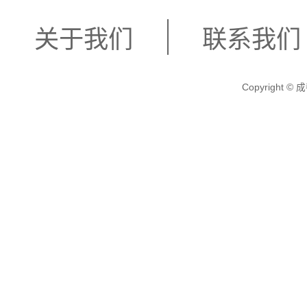
关于我们
联系我们
Copyright