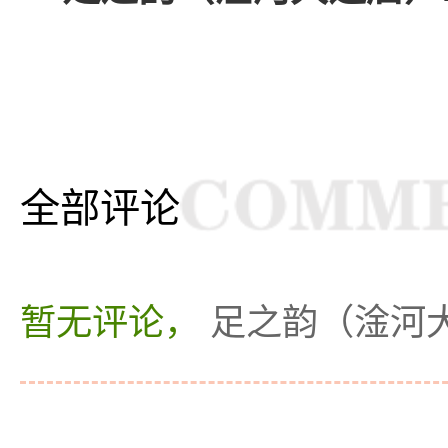
全部评论
暂无评论，
足之韵（淦河