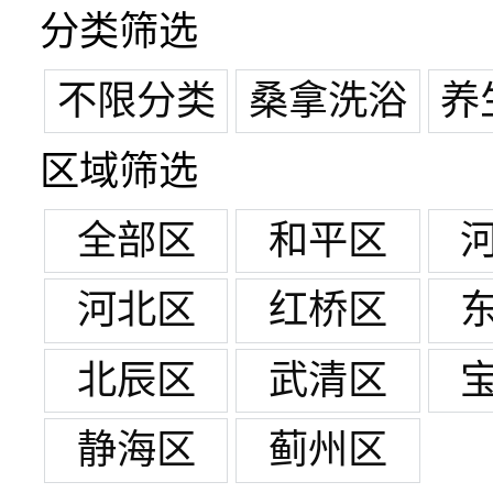
分类筛选
不限分类
桑拿洗浴
养
区域筛选
全部区
和平区
河北区
红桥区
北辰区
武清区
静海区
蓟州区