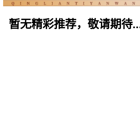
暂无精彩推荐，敬请期待..