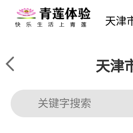
天津
天津