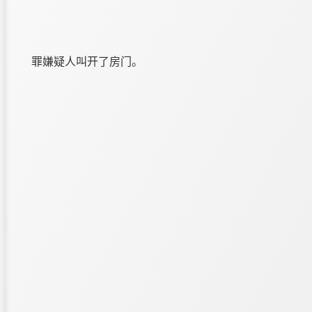
罪嫌疑人叫开了房门。