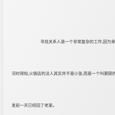
寻找关系人是一个非常复杂的工作,因为来
况时得知,火锅店的法人其实并不是小张,而是一个叫窦硕
发前一天已经回了老家。