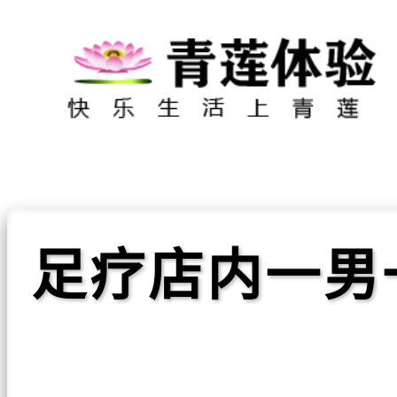
足疗店内一男