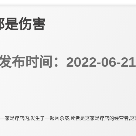
都是伤害
发布时间：2022-06-21
街的一家足疗店内,发生了一起凶杀案,死者是这家足疗店的经营者,这