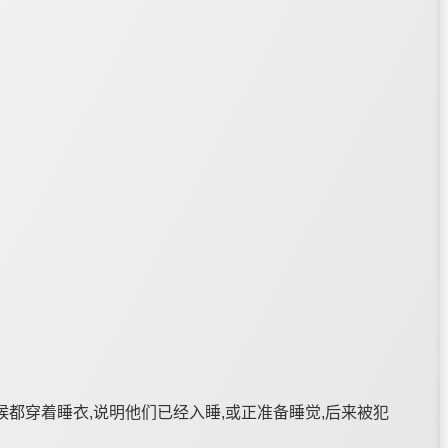
都穿着睡衣,说明他们已经入睡,或正准备睡觉,后来被犯