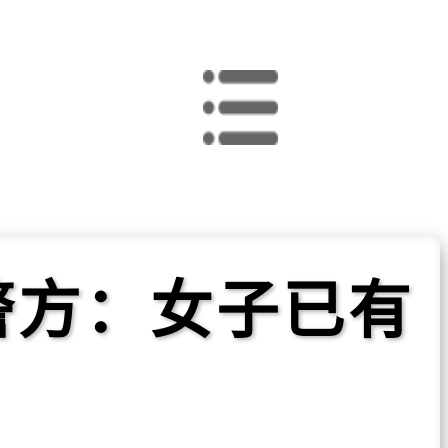
警方：女子已有