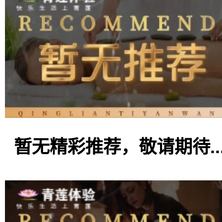
暂无精彩推荐，敬请期待..