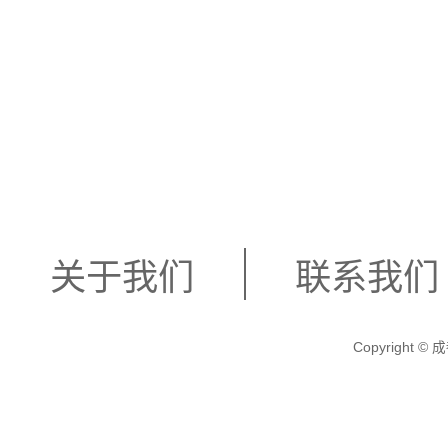
关于我们
联系我们
Copyright