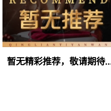
暂无精彩推荐，敬请期待..