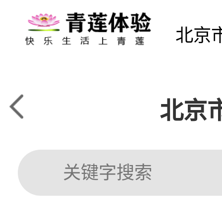
北京
北京