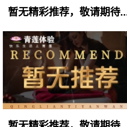
暂无精彩推荐，敬请期待..
暂无精彩推荐，敬请期待..