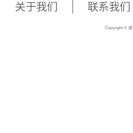
关于我们
联系我们
Copyright