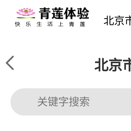
北京
北京