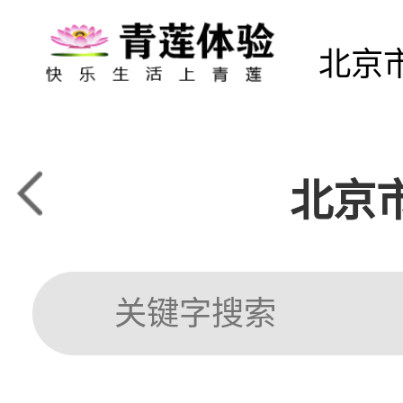
北京
北京