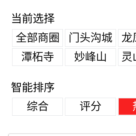
当前选择
全部商圈
门头沟城
龙
区
潭柘寺
妙峰山
灵
智能排序
综合
评分