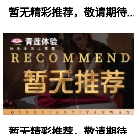
暂无精彩推荐，敬请期待..
暂无精彩推荐，敬请期待..