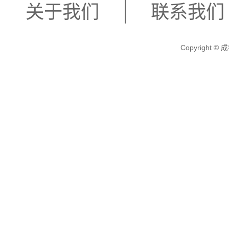
关于我们
联系我们
Copyright