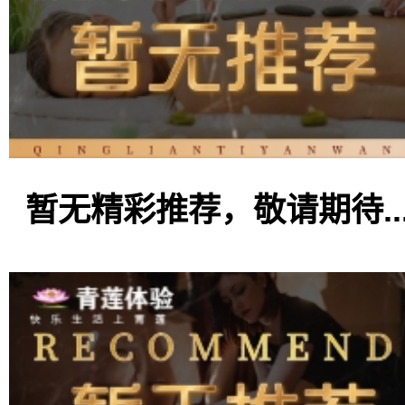
暂无精彩推荐，敬请期待..