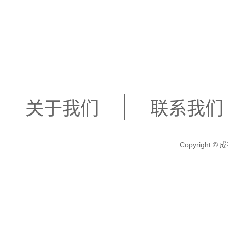
关于我们
联系我们
Copyright