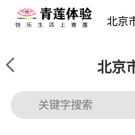
北京
北京