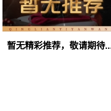
暂无精彩推荐，敬请期待..