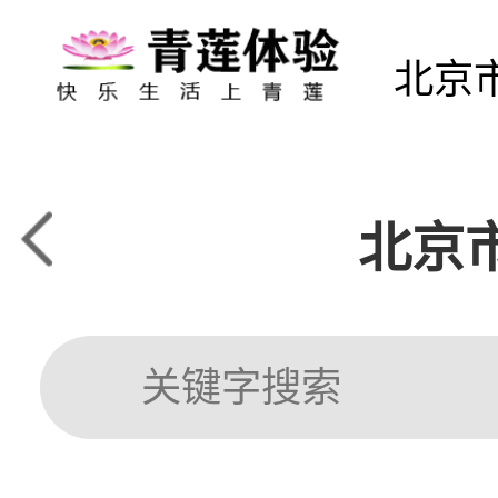
北京
北京