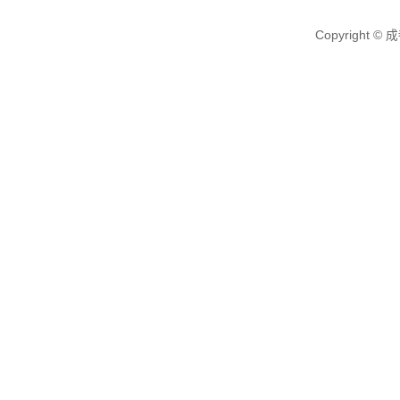
Copyright