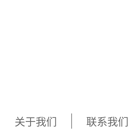
关于我们
联系我们