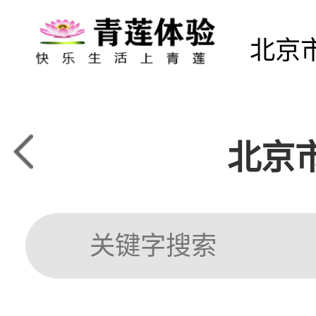
北京
北京