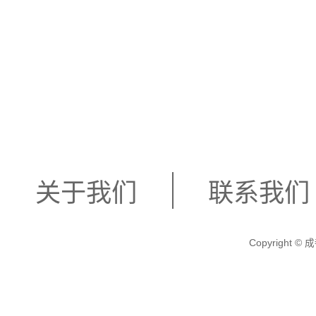
关于我们
联系我们
Copyright