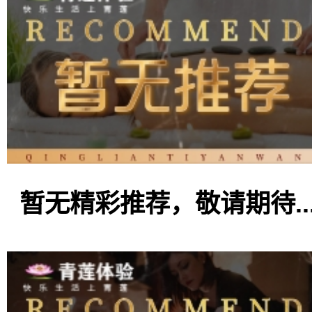
暂无精彩推荐，敬请期待..