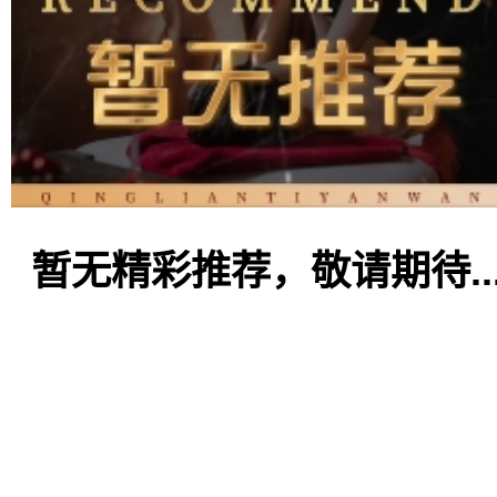
暂无精彩推荐，敬请期待..