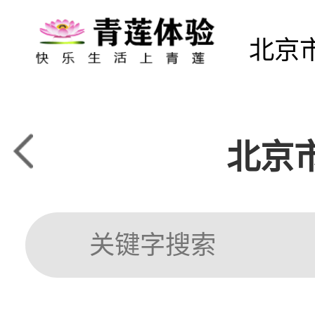
北京
北京