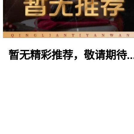
暂无精彩推荐，敬请期待..