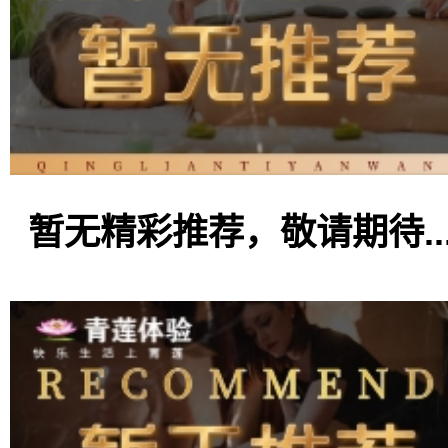
暂无精彩推荐，敬请期待..