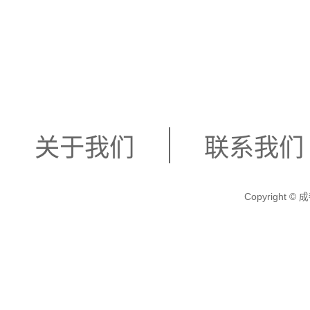
关于我们
联系我们
Copyright