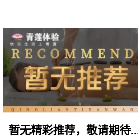
暂无精彩推荐，敬请期待..