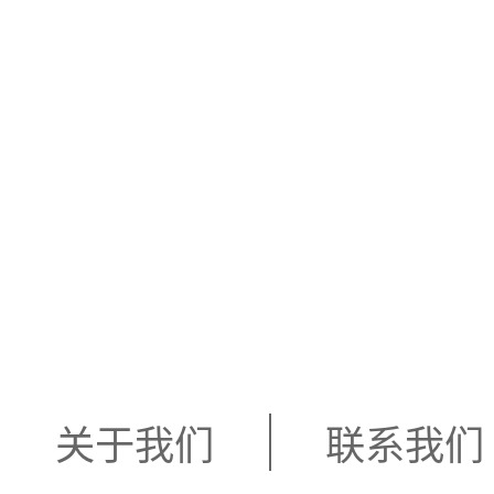
关于我们
联系我们