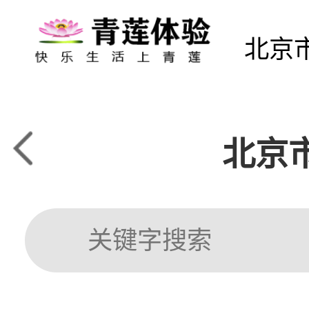
北京
北京