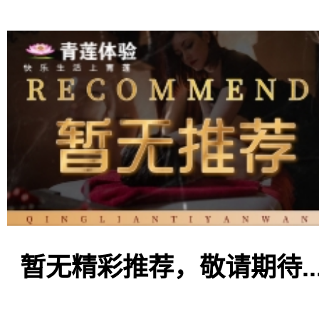
暂无精彩推荐，敬请期待..