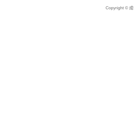
Copyright