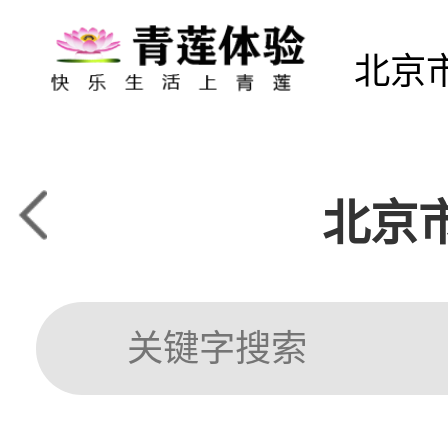
北京
北京