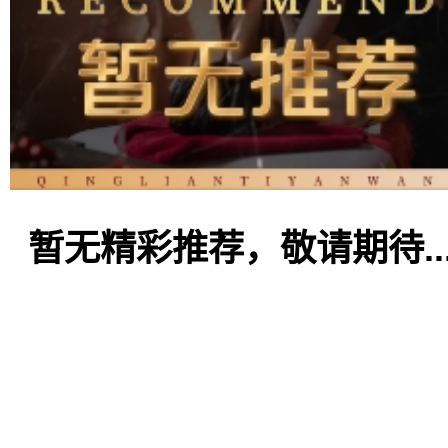
暂无精彩推荐，敬请期待..