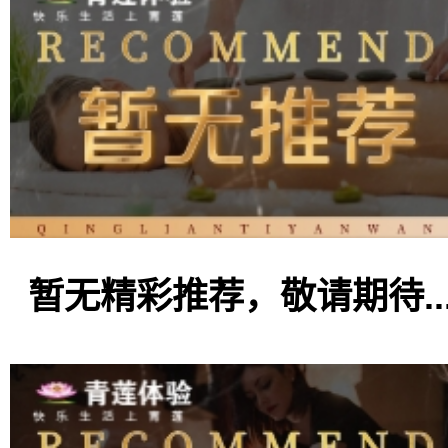
暂无精彩推荐，敬请期待..