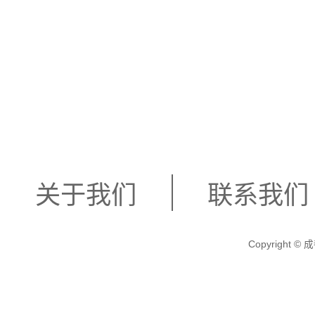
关于我们
联系我们
Copyright