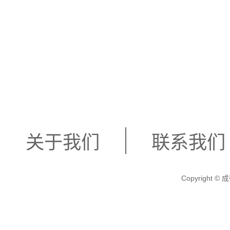
关于我们
联系我们
Copyright