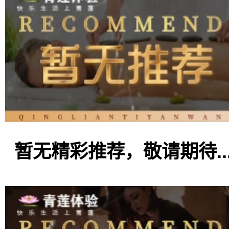
暂无精彩推荐，敬请期待..