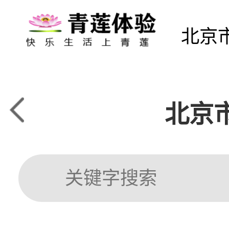
北京
北京