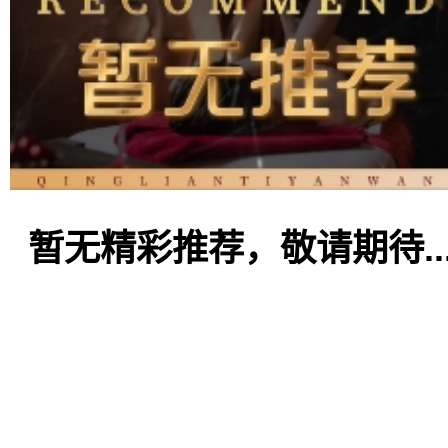
暂无精彩推荐，敬请期待..