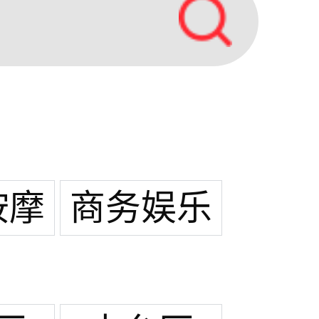
按摩
商务娱乐