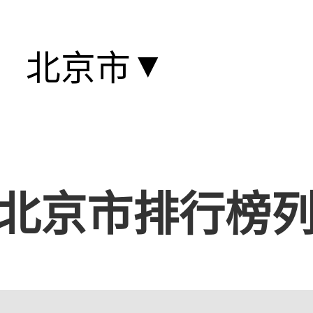
▼
北京市
北京市排行榜