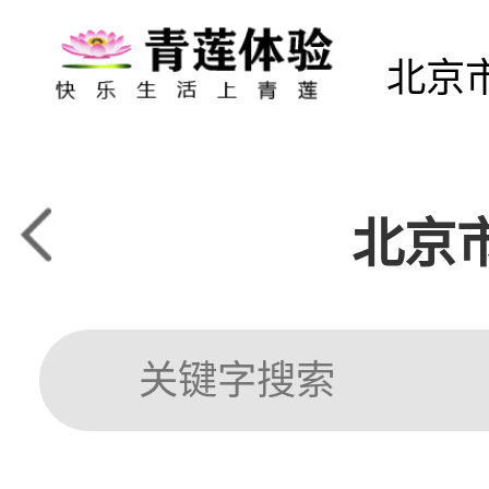
北京
北京