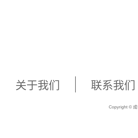
关于我们
联系我们
Copyright