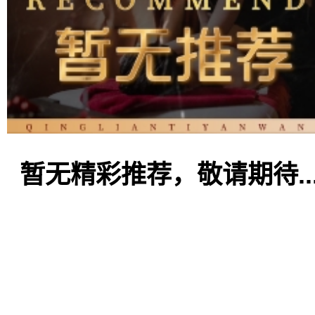
暂无精彩推荐，敬请期待..