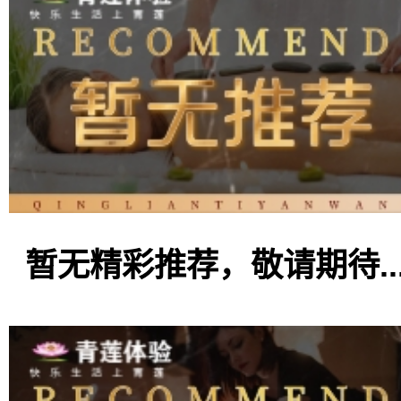
暂无精彩推荐，敬请期待..