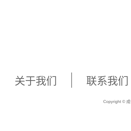
关于我们
联系我们
Copyright