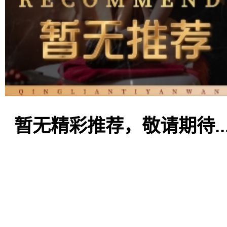
暂无精彩推荐，敬请期待..