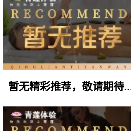
暂无精彩推荐，敬请期待..