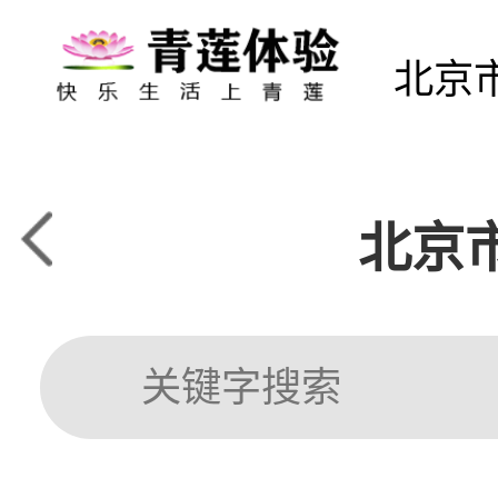
北京
北京