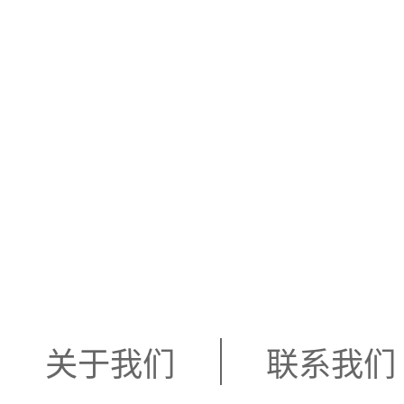
关于我们
联系我们