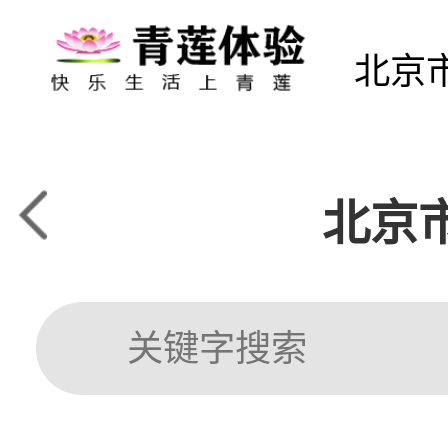
北京
北京