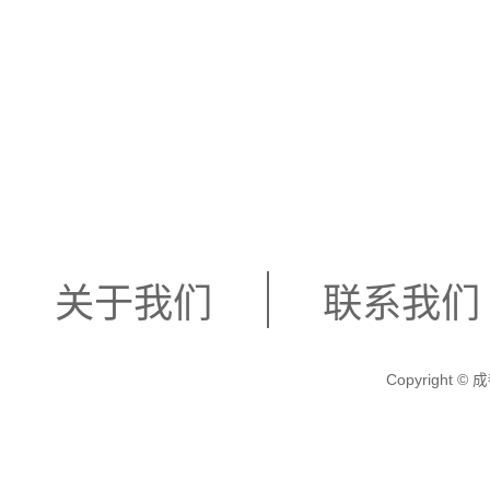
关于我们
联系我们
Copyright