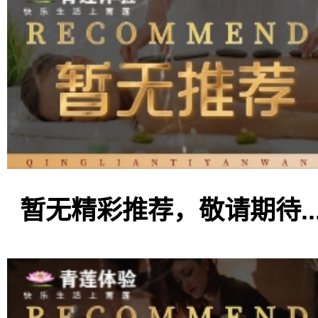
暂无精彩推荐，敬请期待..