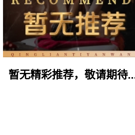
暂无精彩推荐，敬请期待..