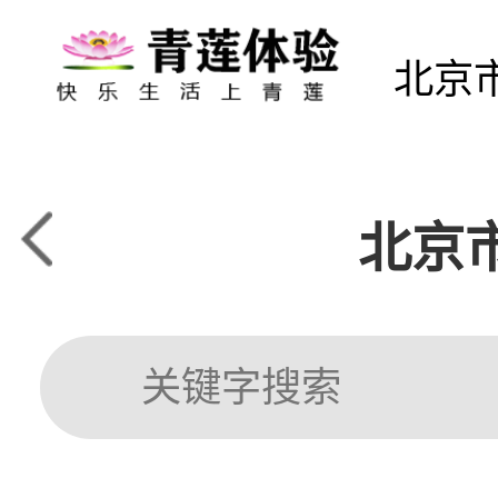
北京
北京