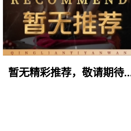
暂无精彩推荐，敬请期待..