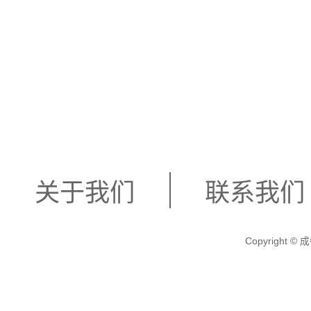
关于我们
联系我们
Copyright