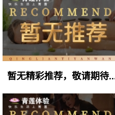
暂无精彩推荐，敬请期待..