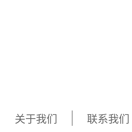
关于我们
联系我们