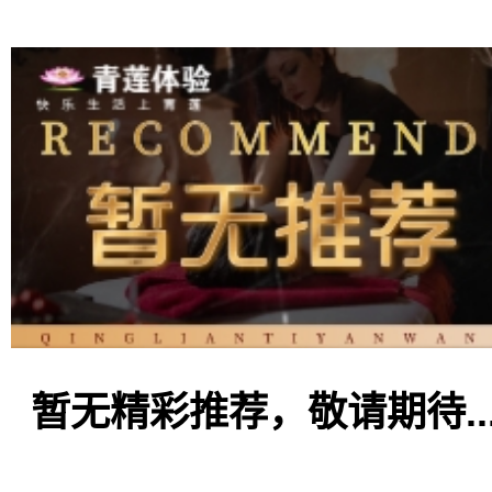
暂无精彩推荐，敬请期待..