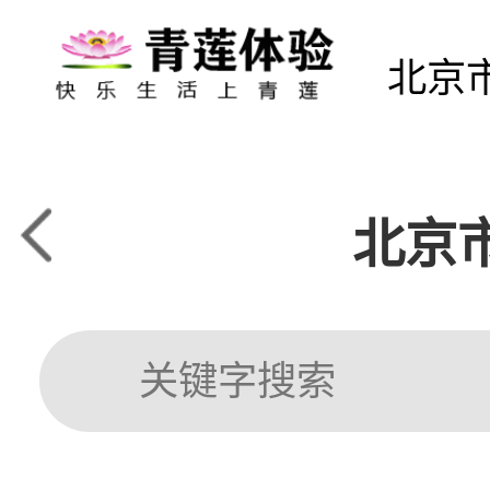
北京
北京