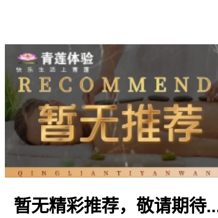
暂无精彩推荐，敬请期待..