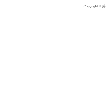
Copyright