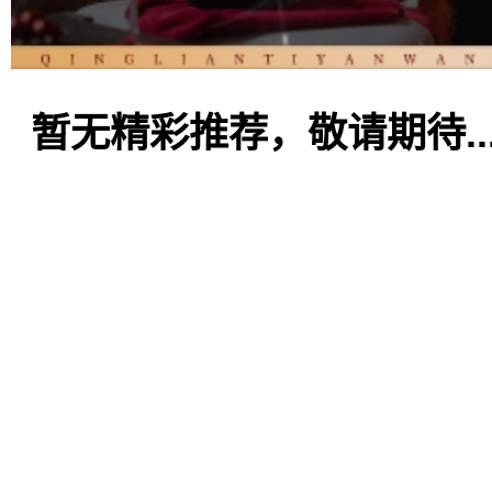
暂无精彩推荐，敬请期待..