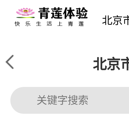
北京
北京