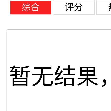
综合
评分
暂无结果