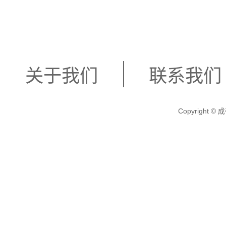
关于我们
联系我们
Copyright