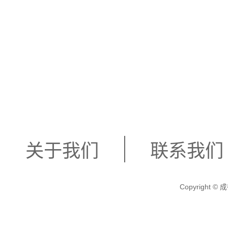
关于我们
联系我们
Copyright