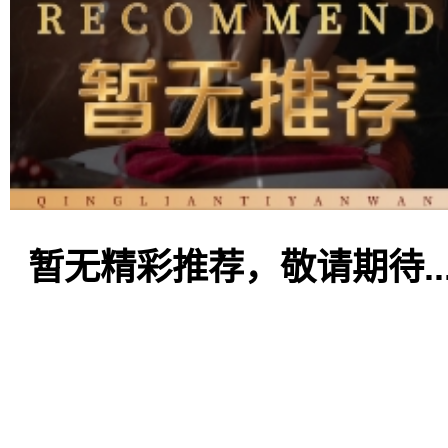
暂无精彩推荐，敬请期待..