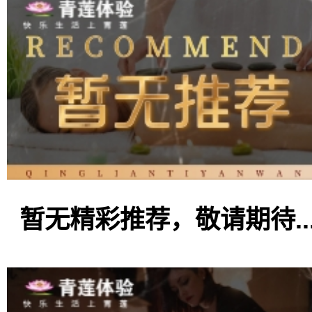
暂无精彩推荐，敬请期待..