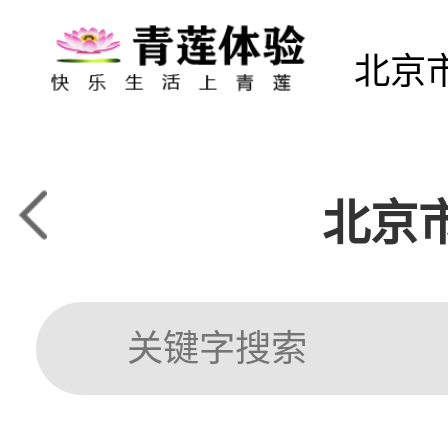
北京
北京