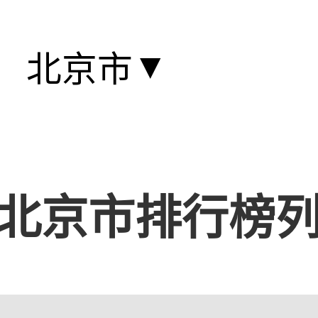
▼
北京市
北京市排行榜