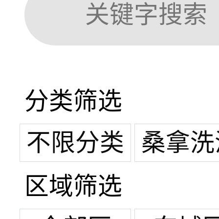
分类筛选
不限分类
桑拿洗
区域筛选