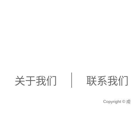
关于我们
联系我们
Copyright