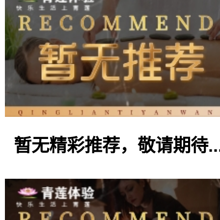
暂无精彩推荐，敬请期待..