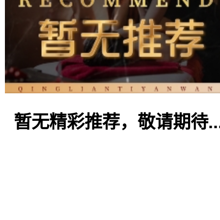
暂无精彩推荐，敬请期待..