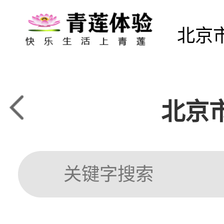
北京
北京