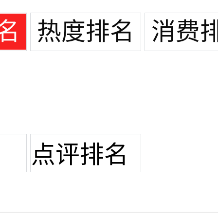
名
热度排名
消费
点评排名