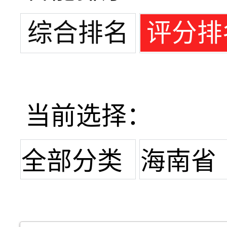
综合排名
评分排
当前选择：
全部分类
海南省