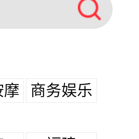
按摩
商务娱乐