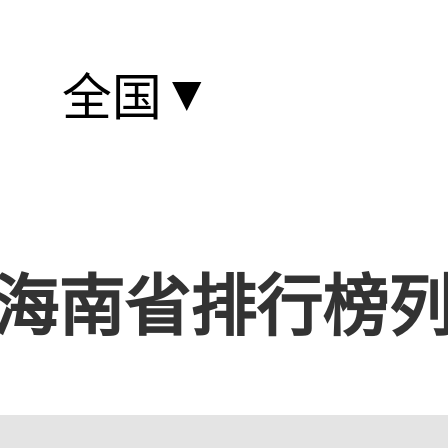
▼
全国
海南省排行榜