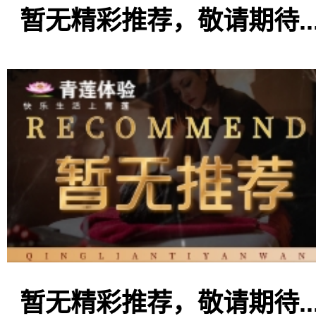
暂无精彩推荐，敬请期待..
暂无精彩推荐，敬请期待..