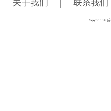
关于我们
联系我们
Copyright