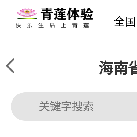
全国
海南