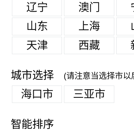
辽宁
澳门
山东
上海
天津
西藏
城市选择
(请注意当选择市以
海口市
三亚市
智能排序