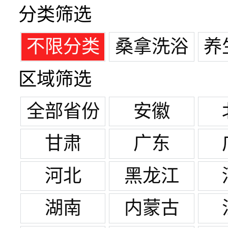
分类筛选
不限分类
桑拿洗浴
养
区域筛选
全部省份
安徽
甘肃
广东
河北
黑龙江
湖南
内蒙古