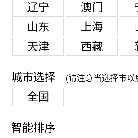
辽宁
澳门
山东
上海
天津
西藏
城市选择
(请注意当选择市以
全国
智能排序