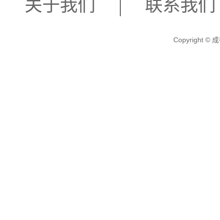
关于我们
联系我们
Copyright