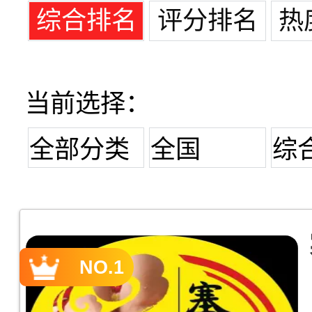
综合排名
评分排名
热
当前选择：
全部分类
全国
综
NO.1