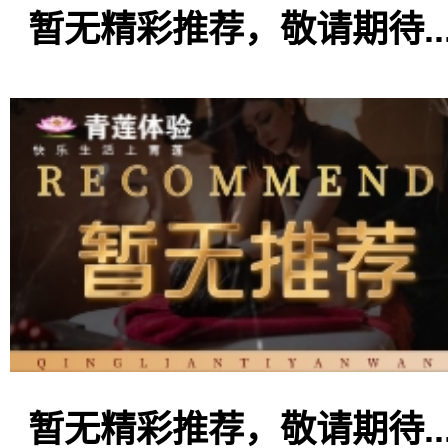
暂无精彩推荐，敬请期待..
暂无精彩推荐，敬请期待..