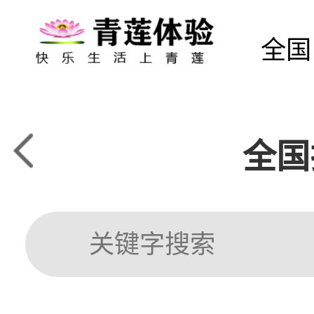
全国
全国